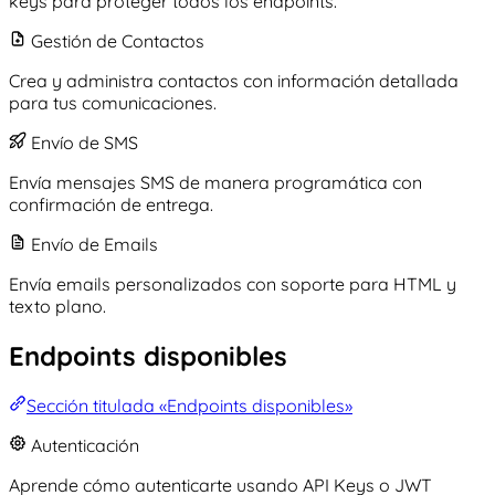
keys para proteger todos los endpoints.
Gestión de Contactos
Crea y administra contactos con información detallada
para tus comunicaciones.
Envío de SMS
Envía mensajes SMS de manera programática con
confirmación de entrega.
Envío de Emails
Envía emails personalizados con soporte para HTML y
texto plano.
Endpoints disponibles
Sección titulada «Endpoints disponibles»
Autenticación
Aprende cómo autenticarte usando API Keys o JWT