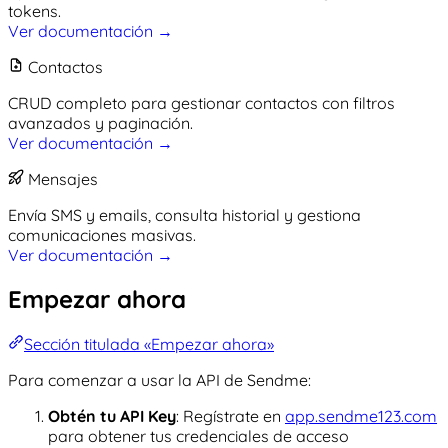
tokens.
Ver documentación →
Contactos
CRUD completo para gestionar contactos con filtros
avanzados y paginación.
Ver documentación →
Mensajes
Envía SMS y emails, consulta historial y gestiona
comunicaciones masivas.
Ver documentación →
Empezar ahora
Sección titulada «Empezar ahora»
Para comenzar a usar la API de Sendme:
Obtén tu API Key
: Regístrate en
app.sendme123.com
para obtener tus credenciales de acceso