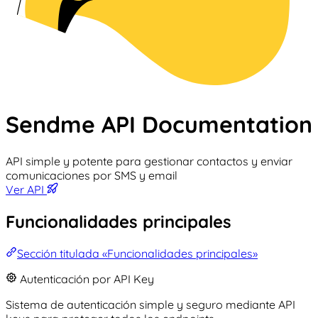
Sendme API Documentation
API simple y potente para gestionar contactos y enviar
comunicaciones por SMS y email
Ver API
Funcionalidades principales
Sección titulada «Funcionalidades principales»
Autenticación por API Key
Sistema de autenticación simple y seguro mediante API