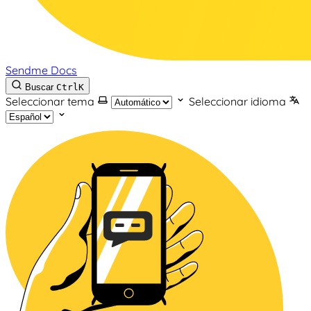
Sendme Docs
Buscar
Ctrl
K
Seleccionar tema
Seleccionar idioma